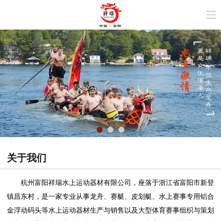
关于我们
杭州富阳祥瑞水上运动器材有限公司，座落于浙江省富阳市新登
镇昌东村，是一家专业从事龙舟、赛艇、皮划艇、水上赛事专用铝合
金浮动码头等水上运动器材生产与销售以及大型体育赛事组织与策划