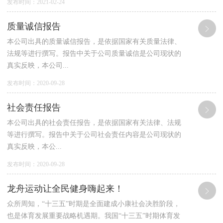
发布时间：2021-02-24
质量诚信报告
本公司出具的质量诚信报告，是依据国家有关质量法律、
法规等进行撰写。报告中关于公司质量诚信是公司现状的
真实反映，本公司...
发布时间：2020-09-28
社会责任报告
​本公司出具的社会责任报告，是依据国家有关法律、法规
等进行撰写。报告中关于公司社会责任内容是公司现状的
真实反映，本公...
发布时间：2020-09-28
龙舟运动让全民健身嗨起来！
众所周知，“十三五”时期是全面建成小康社会决胜阶段，
也是体育发展重要战略机遇期。我国“十三五”时期体育发