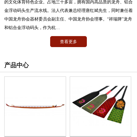
的文化体育特色企业。占地三十多亩，拥有国内高品质的龙舟、铝合
金浮动码头生产流水线。法人代表兼总经理唐红斌先生，同时兼任着
中国龙舟协会器材委员会副主任、中国龙舟协会理事。“祥瑞牌”龙舟
和铝合金浮动码头，作为杭…
查看更多
产品中心